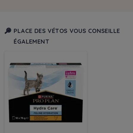
PLACE DES VÉTOS VOUS CONSEILLE
ÉGALEMENT