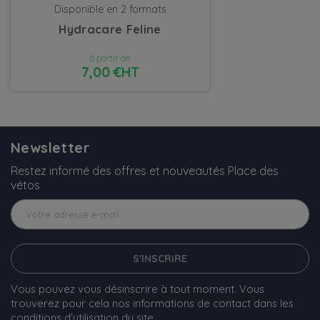
Disponible en 2 formats
Hydracare Feline
à partir de
7,00 €HT
DÉTAILS
Newsletter
Restez informé des offres et nouveautés Place des
vétos
S'INSCRIRE
Vous pouvez vous désinscrire à tout moment. Vous
trouverez pour cela nos informations de contact dans les
conditions d'utilisation du site.