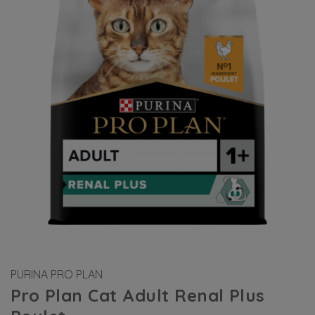
PURINA PRO PLAN
Pro Plan Cat Adult Renal Plus