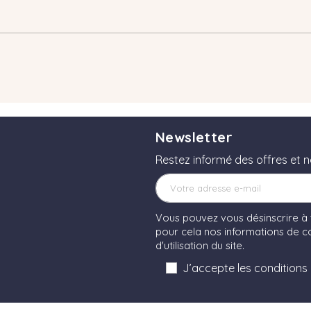
Newsletter
Restez informé des offres et 
Vous pouvez vous désinscrire à
pour cela nos informations de co
d'utilisation du site.
J’accepte les conditions