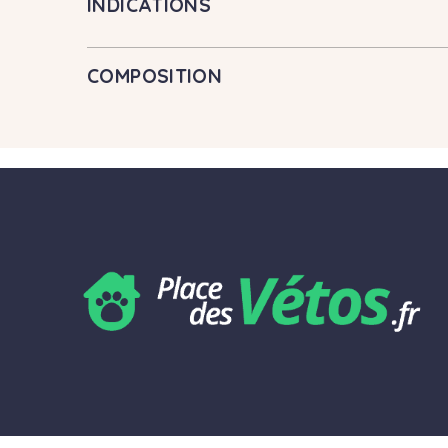
INDICATIONS
COMPOSITION