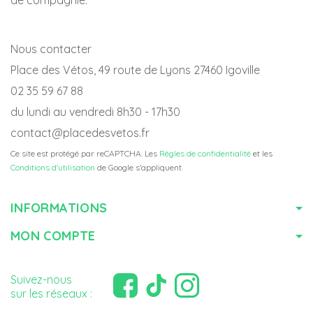
Nous contacter
Place des Vétos, 49 route de Lyons 27460 Igoville
02 35 59 67 88
du lundi au vendredi 8h30 - 17h30
contact@placedesvetos.fr
Ce site est protégé par reCAPTCHA. Les
Règles de confidentialité
et les
Conditions d'utilisation
de Google s'appliquent.
INFORMATIONS
MON COMPTE
Suivez-nous
sur les réseaux :