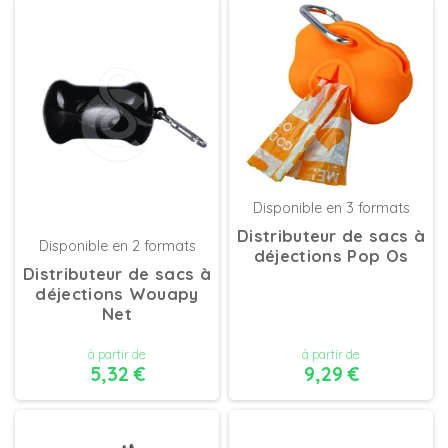
DÉTAILS
DÉTAILS
Disponible en 3 formats
Distributeur de sacs à
Disponible en 2 formats
déjections Pop Os
Distributeur de sacs à
déjections Wouapy
Net
à partir de
à partir de
5,32 €
9,29 €