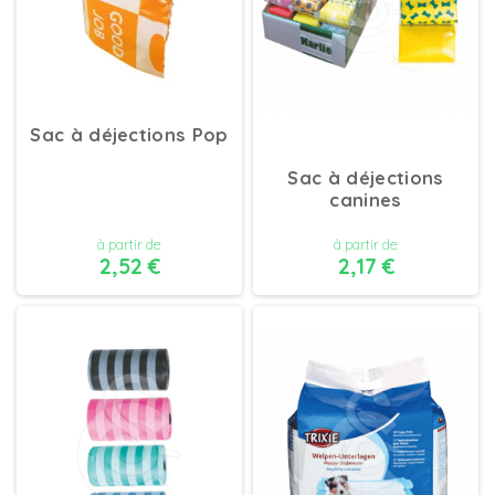
Sac à déjections Pop
Sac à déjections
canines
à partir de
à partir de
2,52 €
2,17 €
DÉTAILS
DÉTAILS