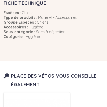
FICHE TECHNIQUE
Espèces :
Chiens
Type de produits :
Matériel - Accessoires
Groupe Espèces :
Chiens
Accessoires :
Hygiène
Sous-catégorie :
Sacs à déjection
Catégorie :
Hygiène
PLACE DES VÉTOS VOUS CONSEILLE
ÉGALEMENT