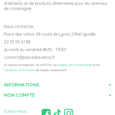
d’aliments et de produits vétérinaires pour les animaux
de compagnie.
Nous contacter
Place des Vétos, 49 route de Lyons 27460 Igoville
02 35 59 67 88
du lundi au vendredi 8h30 - 17h30
contact@placedesvetos.fr
Ce site est protégé par reCAPTCHA. Les
Règles de confidentialité
et les
Conditions d'utilisation
de Google s'appliquent.
INFORMATIONS
MON COMPTE
Suivez-nous