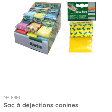
MATERIEL
Sac à déjections canines