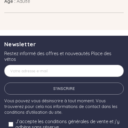
Age :
Adulte
Newsletter
Restez informé des offres et nouveautés Place des
vétos
S'INSCRIRE
Vous pouvez vous désinscrire à tout moment. Vous
trouverez pour cela nos informations de contact dans les
conditions d'utilisation du site.
J’accepte les conditions générales de vente et j’y
adhère sans réserve