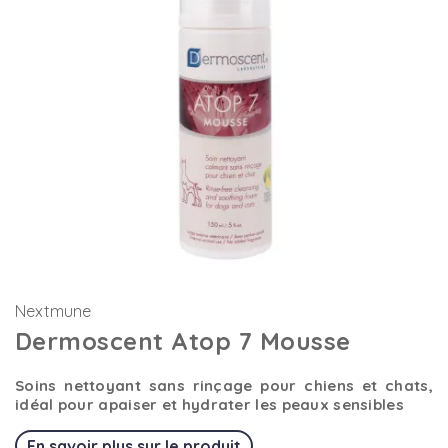
Nextmune
Dermoscent Atop 7 Mousse
Soins nettoyant sans rinçage pour chiens et chats,
idéal pour apaiser et hydrater les peaux sensibles
En savoir plus sur le produit