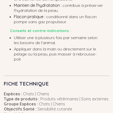
Maintien de l’hydratation :
contribue à préserver
l’hydratation de la peau.
Flacon pratique :
conditionné dans un flacon
pompe sans gaz propulseur.
Conseils et contre-indications :
Utiliser une à plusieurs fois par semaine selon
les besoins de l’animal.
Appliquer dans la main ou directement sur le
pelage ou la peau, puis masser à rebrousse-
poil.
FICHE TECHNIQUE
Espèces :
Chats | Chiens
Type de produits :
Produits vétérinaires | Soins externes
Groupe Espèces :
Chats | Chiens
Objectifs Santé :
Sensibilité cutanée