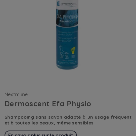
Nextmune
Dermoscent Efa Physio
Shampooing sans savon adapté à un usage fréquent
et à toutes les peaux, même sensibles
En savoir plus sur le produit