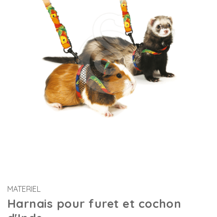
MATERIEL
Harnais pour furet et cochon