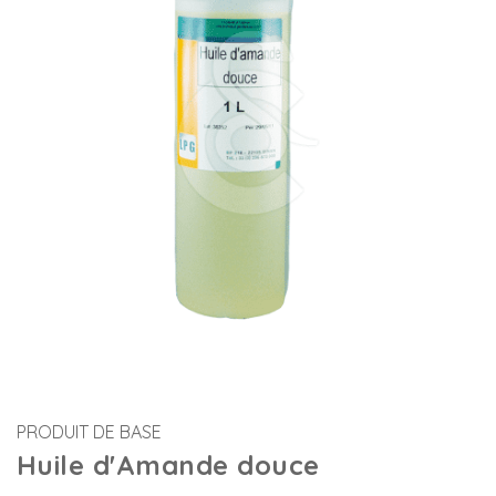
PRODUIT DE BASE
Huile d'Amande douce