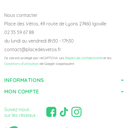
Nous contacter
Place des Vétos, 49 route de Lyons 27460 Igoville
02 35 59 67 88
du lundi au vendredi 8h30 - 17h30
contact@placedesvetos.fr
Ce site est protégé par reCAPTCHA. Les
Règles de confidentialité
et les
Conditions d'utilisation
de Google s'appliquent.
INFORMATIONS
MON COMPTE
Suivez-nous
sur les réseaux :