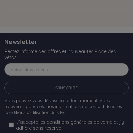
Newsletter
Restez informé des offres et nouveautés Place des
vétos
S'INSCRIRE
Vous pouvez vous désinscrire à tout moment. Vous
trouverez pour cela nos informations de contact dans les
conditions d'utilisation du site.
J’accepte les conditions générales de vente et j’y
adhère sans réserve