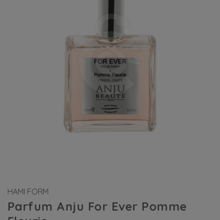
HAMI FORM
Parfum Anju For Ever Pomme