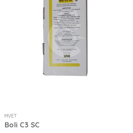
MVET
Boli C3 SC