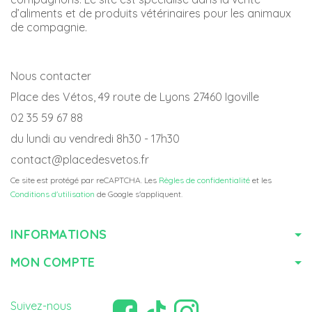
d’aliments et de produits vétérinaires pour les animaux
de compagnie.
Nous contacter
Place des Vétos, 49 route de Lyons 27460 Igoville
02 35 59 67 88
du lundi au vendredi 8h30 - 17h30
contact@placedesvetos.fr
Ce site est protégé par reCAPTCHA. Les
Règles de confidentialité
et les
Conditions d'utilisation
de Google s'appliquent.
INFORMATIONS
MON COMPTE
Suivez-nous