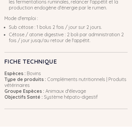
les fermentations ruminales, relancer l'appétit et la
production endogène d'énergie par le rumen.
Mode d'emploi :
Sub cétose : 1 bolus 2 fois / jour sur 2 jours.
Cétose / atonie digestive : 2 boli par administration 2
fois / jour jusqu'au retour de l'appétit.
FICHE TECHNIQUE
Espèces :
Bovins
Type de produits :
Compléments nutritionnels | Produits
vétérinaires
Groupe Espèces :
Animaux d'élevage
Objectifs Santé :
Système hépato-digestif