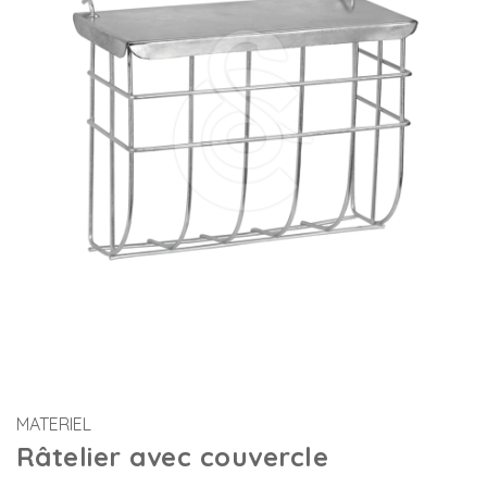
MATERIEL
Râtelier avec couvercle